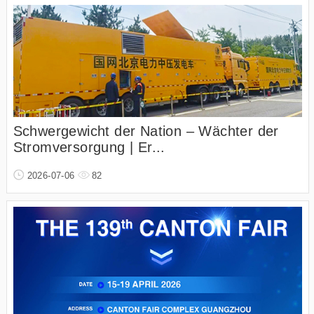
Schwergewicht der Nation – Wächter der
Stromversorgung | Er...
2026-07-06
82