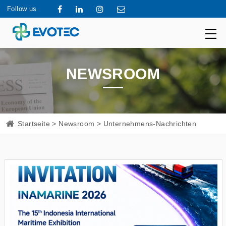
Follow us
NEWSROOM
Startseite
>
Newsroom
> Unternehmens-Nachrichten