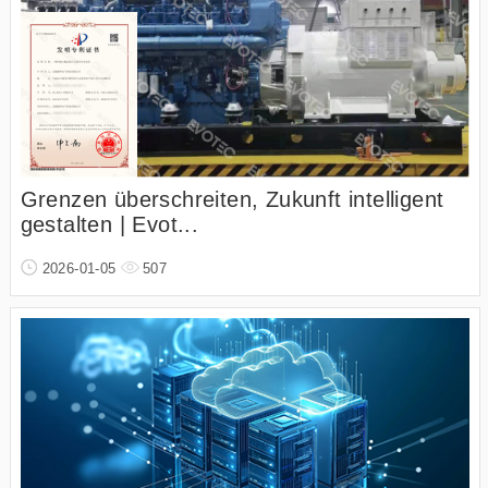
Grenzen überschreiten, Zukunft intelligent
gestalten | Evot...
2026-01-05
507