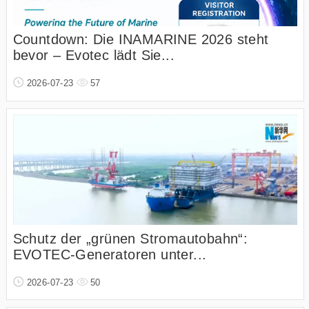
Countdown: Die INAMARINE 2026 steht
bevor – Evotec lädt Sie...
2026-07-23
57
Schutz der „grünen Stromautobahn“:
EVOTEC-Generatoren unter...
2026-07-23
50