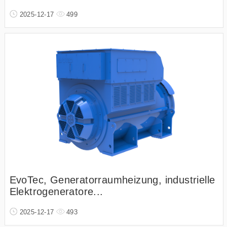
2025-12-17
499
EvoTec, Generatorraumheizung, industrielle
Elektrogeneratore...
2025-12-17
493