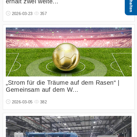
erhält zwei weite...
2026-03-23
357
„Strom für die Träume auf dem Rasen“ |
Gemeinsam auf dem W...
2026-03-05
382