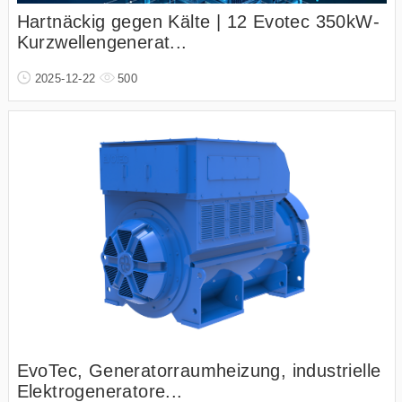
Hartnäckig gegen Kälte | 12 Evotec 350kW-
Kurzwellengenerat...
2025-12-22
500
EvoTec, Generatorraumheizung, industrielle
Elektrogeneratore...