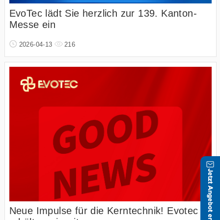
EvoTec lädt Sie herzlich zur 139. Kanton-
Messe ein
2026-04-13
216
Neue Impulse für die Kerntechnik! Evotec