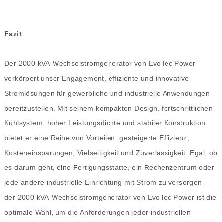
Fazit
Der 2000 kVA-Wechselstromgenerator von EvoTec Power
verkörpert unser Engagement, effiziente und innovative
Stromlösungen für gewerbliche und industrielle Anwendungen
bereitzustellen. Mit seinem kompakten Design, fortschrittlichen
Kühlsystem, hoher Leistungsdichte und stabiler Konstruktion
bietet er eine Reihe von Vorteilen: gesteigerte Effizienz,
Kosteneinsparungen, Vielseitigkeit und Zuverlässigkeit. Egal, ob
es darum geht, eine Fertigungsstätte, ein Rechenzentrum oder
jede andere industrielle Einrichtung mit Strom zu versorgen –
der 2000 kVA-Wechselstromgenerator von EvoTec Power ist die
optimale Wahl, um die Anforderungen jeder industriellen