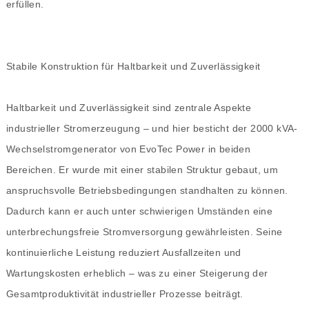
erfüllen.
Stabile Konstruktion für Haltbarkeit und Zuverlässigkeit
Haltbarkeit und Zuverlässigkeit sind zentrale Aspekte
industrieller Stromerzeugung – und hier besticht der 2000 kVA-
Wechselstromgenerator von EvoTec Power in beiden
Bereichen. Er wurde mit einer stabilen Struktur gebaut, um
anspruchsvolle Betriebsbedingungen standhalten zu können.
Dadurch kann er auch unter schwierigen Umständen eine
unterbrechungsfreie Stromversorgung gewährleisten. Seine
kontinuierliche Leistung reduziert Ausfallzeiten und
Wartungskosten erheblich – was zu einer Steigerung der
Gesamtproduktivität industrieller Prozesse beiträgt.