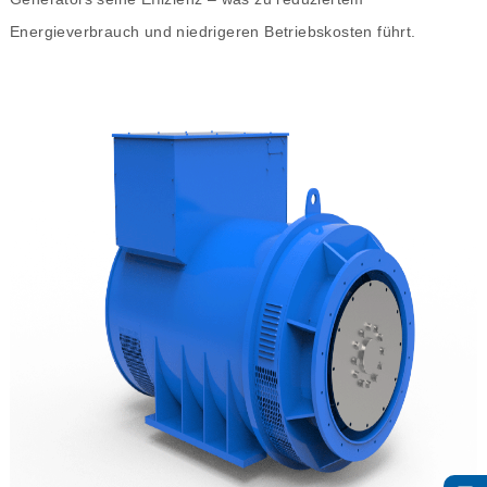
Energieverbrauch und niedrigeren Betriebskosten führt.