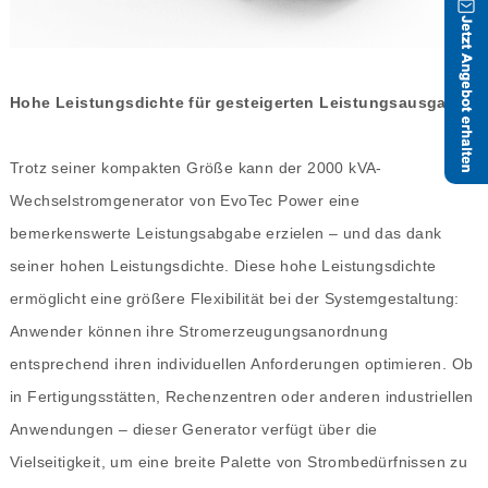
Hohe Leistungsdichte für gesteigerten Leistungsausgang
Trotz seiner kompakten Größe kann der 2000 kVA-
Wechselstromgenerator von EvoTec Power eine
bemerkenswerte Leistungsabgabe erzielen – und das dank
seiner hohen Leistungsdichte. Diese hohe Leistungsdichte
ermöglicht eine größere Flexibilität bei der Systemgestaltung:
Anwender können ihre Stromerzeugungsanordnung
entsprechend ihren individuellen Anforderungen optimieren. Ob
in Fertigungsstätten, Rechenzentren oder anderen industriellen
Anwendungen – dieser Generator verfügt über die
Vielseitigkeit, um eine breite Palette von Strombedürfnissen zu