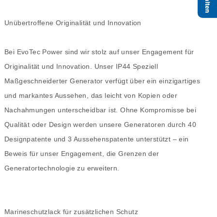
Unübertroffene Originalität und Innovation
Bei EvoTec Power sind wir stolz auf unser Engagement für
Originalität und Innovation. Unser IP44 Speziell
Maßgeschneiderter Generator verfügt über ein einzigartiges
und markantes Aussehen, das leicht von Kopien oder
Nachahmungen unterscheidbar ist. Ohne Kompromisse bei
Qualität oder Design werden unsere Generatoren durch 40
Designpatente und 3 Aussehenspatente unterstützt – ein
Beweis für unser Engagement, die Grenzen der
Generatortechnologie zu erweitern.
Marineschutzlack für zusätzlichen Schutz