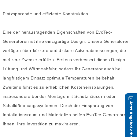
Platzsparende und effiziente Konstruktion
Eine der herausragenden Eigenschaften von EvoTec-
Generatoren ist ihre einzigartige Design. Unsere Generatoren
verfügen über kürzere und dickere Außenabmessungen, die
mehrere Zwecke erfüllen. Erstens verbessert dieses Design
Lüftung und Wärmeabfuhr, sodass Ihr Generator auch bei
langfristigem Einsatz optimale Temperaturen beibehält.
Zweitens führt es zu erheblichen Kosteneinsparungen,
insbesondere bei der Montage mit Schutzhäusern oder
Schalldämmungssystemen. Durch die Einsparung von
Installationsraum und Materialien helfen EvoTec-Generatoren
Ihnen, Ihre Investition zu maximieren.