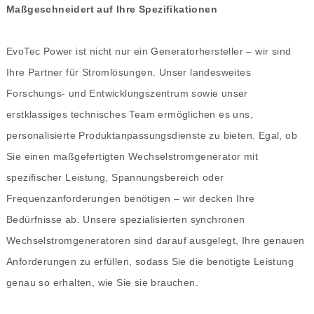
Maßgeschneidert auf Ihre Spezifikationen
EvoTec Power ist nicht nur ein Generatorhersteller – wir sind
Ihre Partner für Stromlösungen. Unser landesweites
Forschungs- und Entwicklungszentrum sowie unser
erstklassiges technisches Team ermöglichen es uns,
personalisierte Produktanpassungsdienste zu bieten. Egal, ob
Sie einen maßgefertigten Wechselstromgenerator mit
spezifischer Leistung, Spannungsbereich oder
Frequenzanforderungen benötigen – wir decken Ihre
Bedürfnisse ab. Unsere spezialisierten synchronen
Wechselstromgeneratoren sind darauf ausgelegt, Ihre genauen
Anforderungen zu erfüllen, sodass Sie die benötigte Leistung
genau so erhalten, wie Sie sie brauchen.