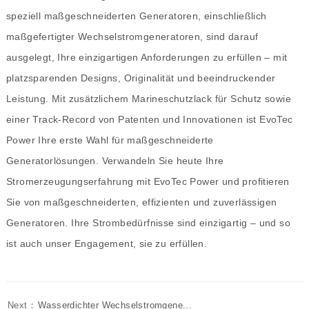
speziell maßgeschneiderten Generatoren, einschließlich
maßgefertigter Wechselstromgeneratoren, sind darauf
ausgelegt, Ihre einzigartigen Anforderungen zu erfüllen – mit
platzsparenden Designs, Originalität und beeindruckender
Leistung. Mit zusätzlichem Marineschutzlack für Schutz sowie
einer Track-Record von Patenten und Innovationen ist EvoTec
Power Ihre erste Wahl für maßgeschneiderte
Generatorlösungen. Verwandeln Sie heute Ihre
Stromerzeugungserfahrung mit EvoTec Power und profitieren
Sie von maßgeschneiderten, effizienten und zuverlässigen
Generatoren. Ihre Strombedürfnisse sind einzigartig – und so
ist auch unser Engagement, sie zu erfüllen.
Next：
Wasserdichter Wechselstromgene...