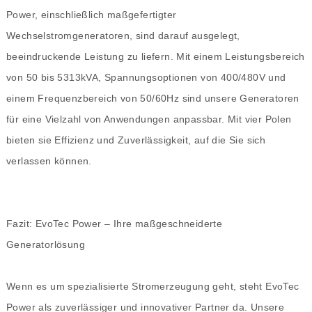
Power, einschließlich maßgefertigter
Wechselstromgeneratoren, sind darauf ausgelegt,
beeindruckende Leistung zu liefern. Mit einem Leistungsbereich
von 50 bis 5313kVA, Spannungsoptionen von 400/480V und
einem Frequenzbereich von 50/60Hz sind unsere Generatoren
für eine Vielzahl von Anwendungen anpassbar. Mit vier Polen
bieten sie Effizienz und Zuverlässigkeit, auf die Sie sich
verlassen können.
Fazit: EvoTec Power – Ihre maßgeschneiderte
Generatorlösung
Wenn es um spezialisierte Stromerzeugung geht, steht EvoTec
Power als zuverlässiger und innovativer Partner da. Unsere