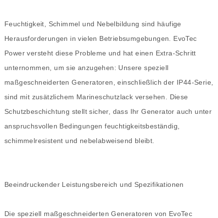
Feuchtigkeit, Schimmel und Nebelbildung sind häufige
Herausforderungen in vielen Betriebsumgebungen. EvoTec
Power versteht diese Probleme und hat einen Extra-Schritt
unternommen, um sie anzugehen: Unsere speziell
maßgeschneiderten Generatoren, einschließlich der IP44-Serie,
sind mit zusätzlichem Marineschutzlack versehen. Diese
Schutzbeschichtung stellt sicher, dass Ihr Generator auch unter
anspruchsvollen Bedingungen feuchtigkeitsbeständig,
schimmelresistent und nebelabweisend bleibt.
Beeindruckender Leistungsbereich und Spezifikationen
Die speziell maßgeschneiderten Generatoren von EvoTec