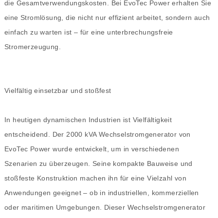
die Gesamtverwendungskosten. Bei EvoTec Power erhalten Sie
eine Stromlösung, die nicht nur effizient arbeitet, sondern auch
einfach zu warten ist – für eine unterbrechungsfreie
Stromerzeugung.
Vielfältig einsetzbar und stoßfest
In heutigen dynamischen Industrien ist Vielfältigkeit
entscheidend. Der 2000 kVA Wechselstromgenerator von
EvoTec Power wurde entwickelt, um in verschiedenen
Szenarien zu überzeugen. Seine kompakte Bauweise und
stoßfeste Konstruktion machen ihn für eine Vielzahl von
Anwendungen geeignet – ob in industriellen, kommerziellen
oder maritimen Umgebungen. Dieser Wechselstromgenerator