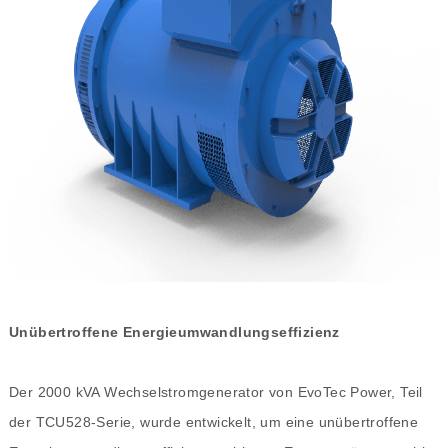
Unübertroffene Energieumwandlungseffizienz
Der 2000 kVA Wechselstromgenerator von EvoTec Power, Teil
der TCU528-Serie, wurde entwickelt, um eine unübertroffene