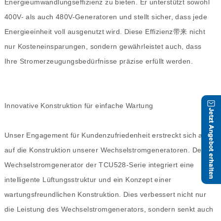
Energieumwandlungseffizienz zu bieten. Er unterstützt sowohl
400V- als auch 480V-Generatoren und stellt sicher, dass jede
Energieeinheit voll ausgenutzt wird. Diese Effizienz带来 nicht
nur Kosteneinsparungen, sondern gewährleistet auch, dass
Ihre Stromerzeugungsbedürfnisse präzise erfüllt werden.
Innovative Konstruktion für einfache Wartung
Unser Engagement für Kundenzufriedenheit erstreckt sich auch
auf die Konstruktion unserer Wechselstromgeneratoren. Der
Wechselstromgenerator der TCU528-Serie integriert eine
intelligente Lüftungsstruktur und ein Konzept einer
wartungsfreundlichen Konstruktion. Dies verbessert nicht nur
die Leistung des Wechselstromgenerators, sondern senkt auch