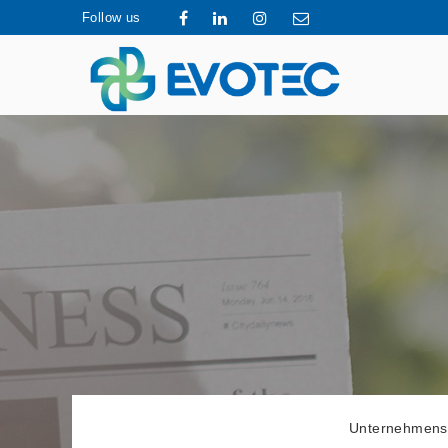
Follow us
Unternehmens