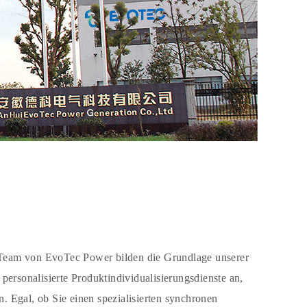
-Team von EvoTec Power bilden die Grundlage unserer
ersonalisierte Produktindividualisierungsdienste an,
 Egal, ob Sie einen spezialisierten synchronen