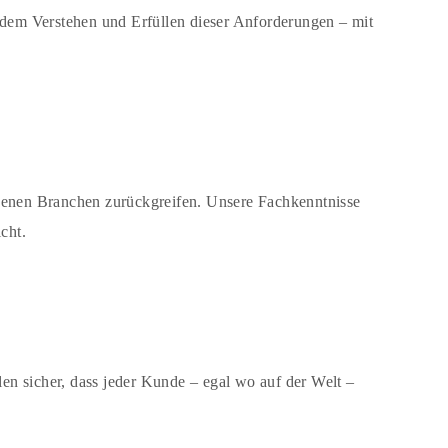
 dem Verstehen und Erfüllen dieser Anforderungen – mit
enen Branchen zurückgreifen. Unsere Fachkenntnisse
richt.
len sicher, dass jeder Kunde – egal wo auf der Welt –