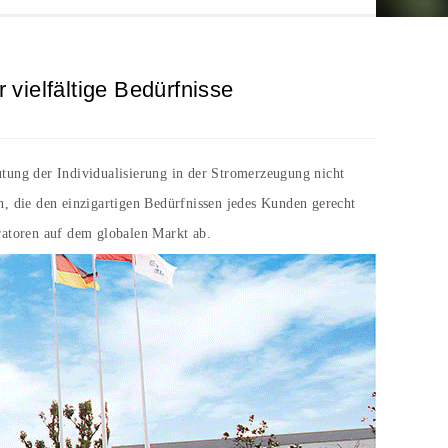
vielfältige Bedürfnisse
eutung der Individualisierung in der Stromerzeugung nicht
, die den einzigartigen Bedürfnissen jedes Kunden gerecht
ratoren auf dem globalen Markt ab.