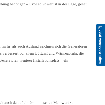
ebung benötigen – EvoTec Power ist in der Lage, genau
 im In- als auch Ausland zeichnen sich die Generatoren
es verbessert vor allem Lüftung und Wärmeabfuhr, die
neratoren weniger Installationsplatz – ein
ielt auch darauf ab, ökonomischen Mehrwert zu