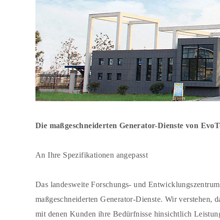
Die maßgeschneiderten Generator-Dienste von Ev
An Ihre Spezifikationen angepasst
Das landesweite Forschungs- und Entwicklungszentrum 
maßgeschneiderten Generator-Dienste. Wir verstehen, da
mit denen Kunden ihre Bedürfnisse hinsichtlich Leistun