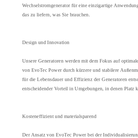
Wechselstromgenerator für eine einzigartige Anwendun
das zu liefern, was Sie brauchen.
Design und Innovation
Unsere Generatoren werden mit dem Fokus auf optimale 
von EvoTec Power durch kürzere und stabilere Außenmaße
für die Lebensdauer und Effizienz der Generatoren ent
entscheidender Vorteil in Umgebungen, in denen Platz 
Kosteneffizient und materialsparend
Der Ansatz von EvoTec Power bei der Individualisierun