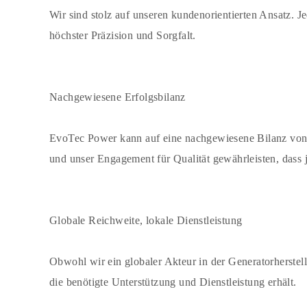
Wir sind stolz auf unseren kundenorientierten Ansatz. 
höchster Präzision und Sorgfalt.
Nachgewiesene Erfolgsbilanz
EvoTec Power kann auf eine nachgewiesene Bilanz von 
und unser Engagement für Qualität gewährleisten, dass 
Globale Reichweite, lokale Dienstleistung
Obwohl wir ein globaler Akteur in der Generatorherstell
die benötigte Unterstützung und Dienstleistung erhält.