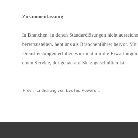
Zusammenfassung
In Branchen, in denen Standardlösungen nicht ausreich
bereitzustellen, hebt uns als Branchenführer hervor. M
Dienstleistungen erfüllen wir nicht nur die Erwartunge
einen Service, der genau auf Sie zugeschnitten ist.
Prev：
Enthüllung von EvoTec Power's...