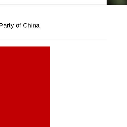
Party of China