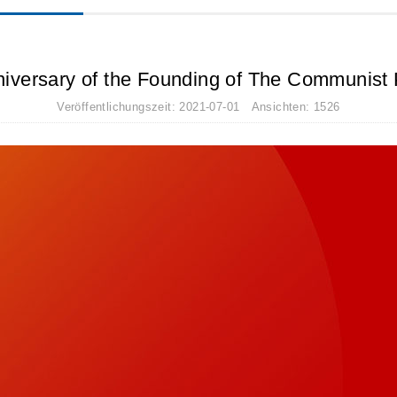
iversary of the Founding of The Communist 
Veröffentlichungszeit: 2021-07-01 Ansichten: 1526