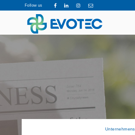
Follow us
Unternehmens