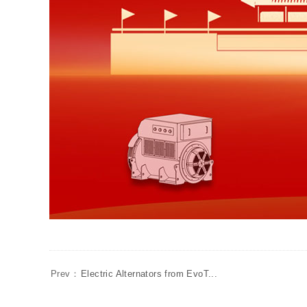
Prev：
Electric Alternators from EvoT...