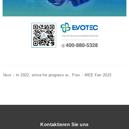
Next：
In 2022, strive for progress w...
Prev：
MEE Fair 2023
Kontaktieren Sie uns