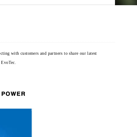
ting with customers and partners to share our latest
t EvoTec.