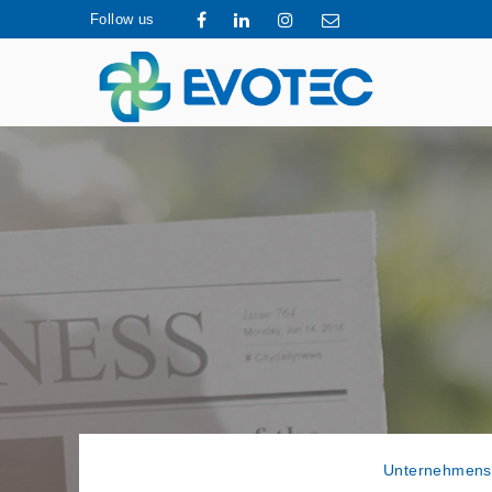
Follow us
Unternehmens