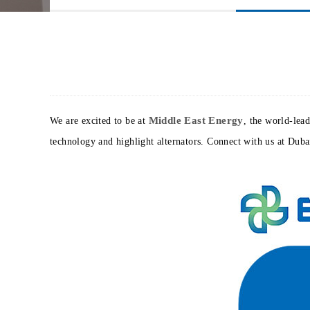
Middle East Energy
We are excited to be at
, the world-lea
technology and highlight alternators. Connect with us at Du